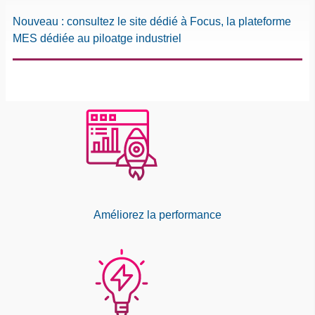
Nouveau : consultez le site dédié à Focus, la plateforme
MES dédiée au piloatge industriel
Améliorez la performance