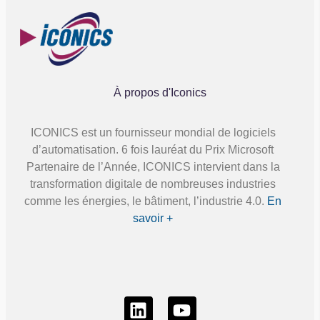
À propos d'Iconics
ICONICS est un fournisseur mondial de logiciels
d’automatisation. 6 fois lauréat du Prix Microsoft
Partenaire de l’Année, ICONICS intervient dans la
transformation digitale de nombreuses industries
comme les énergies, le bâtiment, l’industrie 4.0.
En
savoir +