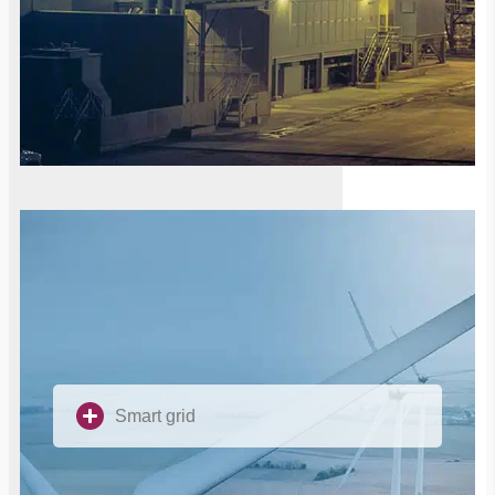
Smart grid