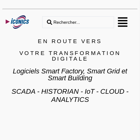
EN ROUTE VERS
VOTRE TRANSFORMATION
DIGITALE
Logiciels Smart Factory, Smart Grid et
Smart Building
SCADA - HISTORIAN - IoT - CLOUD -
ANALYTICS