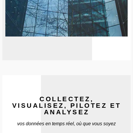
COLLECTEZ,
VISUALISEZ, PILOTEZ ET
ANALYSEZ
vos données en temps réel, où que vous soyez