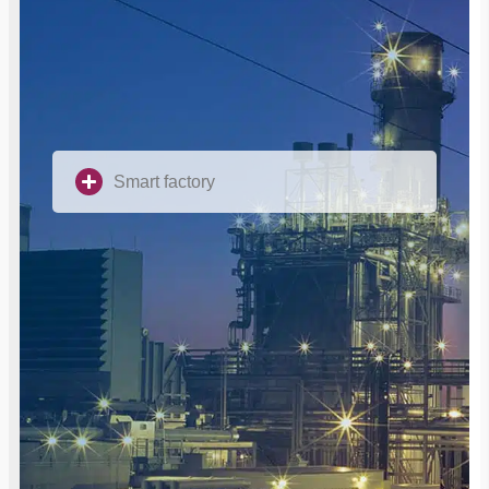
Smart factory