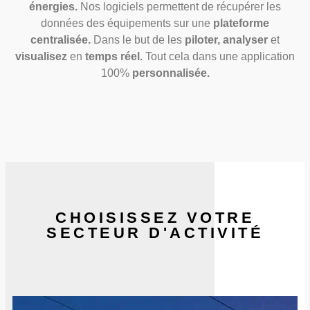
énergies.
Nos logiciels permettent de récupérer les
données des équipements sur une
plateforme
centralisée.
Dans le but de les
piloter, analyser
et
visualisez
en
temps réel.
Tout cela dans une application
100%
personnalisée.
CHOISISSEZ VOTRE
SECTEUR D'ACTIVITÉ