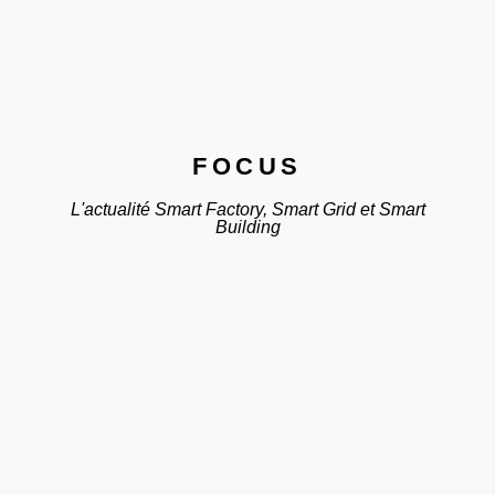
FOCUS
L'actualité Smart Factory, Smart Grid et Smart
Building