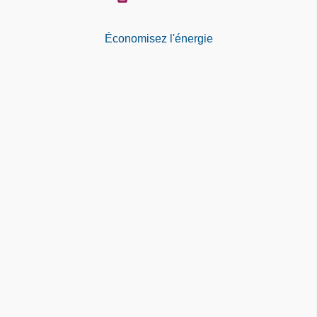
Économisez l'énergie