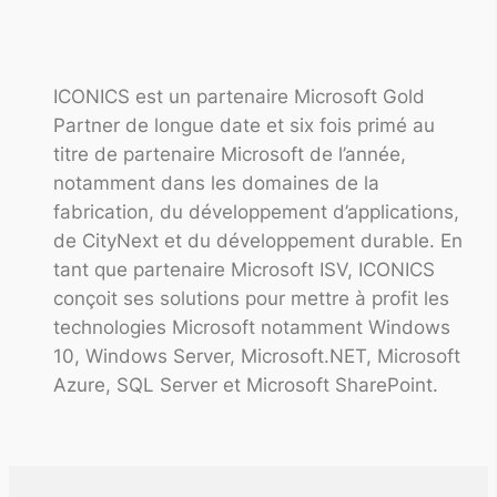
ICONICS est un partenaire Microsoft Gold
Partner de longue date et six fois primé au
titre de partenaire Microsoft de l’année,
notamment dans les domaines de la
fabrication, du développement d’applications,
de CityNext et du développement durable. En
tant que partenaire Microsoft ISV, ICONICS
conçoit ses solutions pour mettre à profit les
technologies Microsoft notamment Windows
10, Windows Server, Microsoft.NET, Microsoft
Azure, SQL Server et Microsoft SharePoint.