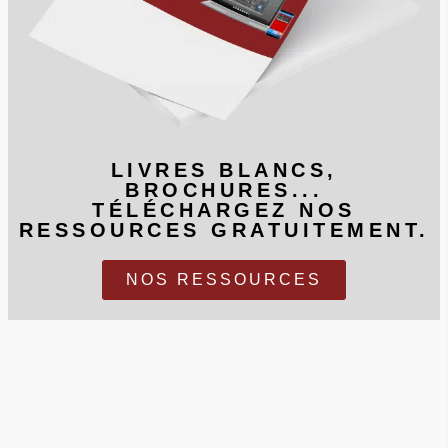
LIVRES BLANCS,
BROCHURES...
TÉLÉCHARGEZ NOS
RESSOURCES GRATUITEMENT.
NOS RESSOURCES