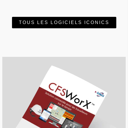
TOUS LES LOGICIELS ICONICS