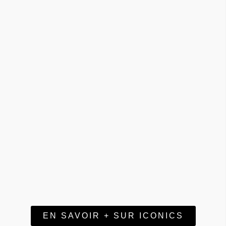
EN SAVOIR + SUR ICONICS