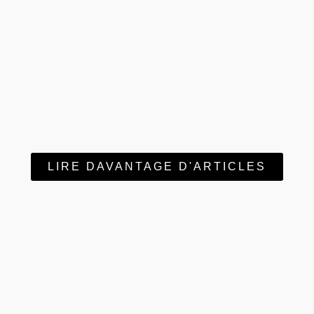
LIRE DAVANTAGE D'ARTICLES