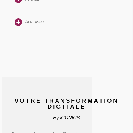
Analysez
VOTRE TRANSFORMATION
DIGITALE
By ICONICS