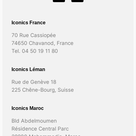
Iconics France
70 Rue Cassiopée
74650 Chavanod, France
Tel. 04 50 19 11 80
Iconics Léman
Rue de Genève 18
225 Chêne-Bourg, Suisse
Iconics Maroc
Bld Abdelmoumen
Résidence Central Parc