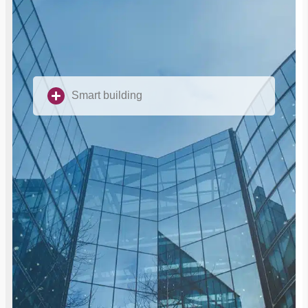
Smart building