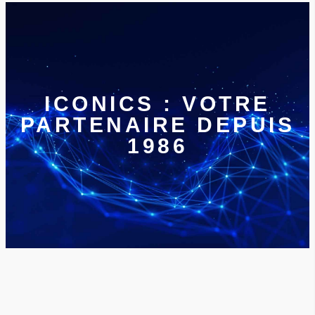
ICONICS : VOTRE
PARTENAIRE DEPUIS
1986