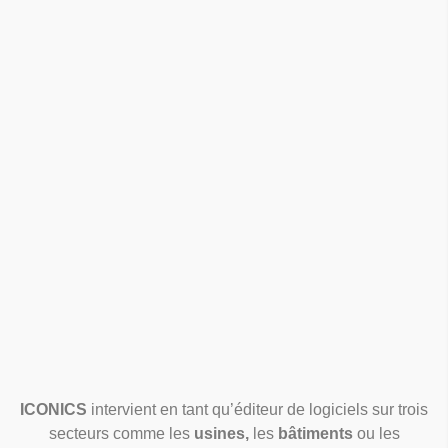
ICONICS
intervient en tant qu’éditeur de logiciels sur trois
secteurs comme les
usines,
les
bâtiments
ou les