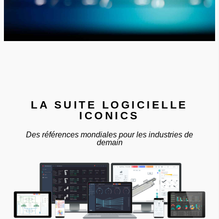
LA SUITE LOGICIELLE
ICONICS
Des références mondiales pour les industries de
demain