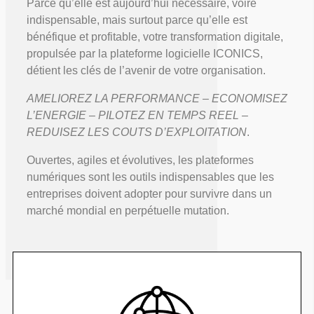
Parce qu’elle est aujourd’hui nécessaire, voire
indispensable, mais surtout parce qu’elle est
bénéfique et profitable, votre transformation digitale,
propulsée par la plateforme logicielle ICONICS,
détient les clés de l’avenir de votre organisation.
AMELIOREZ LA PERFORMANCE – ECONOMISEZ
L’ENERGIE – PILOTEZ EN TEMPS REEL –
REDUISEZ LES COUTS D’EXPLOITATION
.
Ouvertes, agiles et évolutives, les plateformes
numériques sont les outils indispensables que les
entreprises doivent adopter pour survivre dans un
marché mondial en perpétuelle mutation.