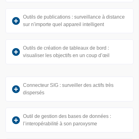
Outils de publications : surveillance à distance
sur n'importe quel appareil intelligent
Outils de création de tableaux de bord :
visualiser les objectifs en un coup d’œil
Connecteur SIG : surveiller des actifs très
dispersés
Outil de gestion des bases de données :
l’interopérabilité à son paroxysme