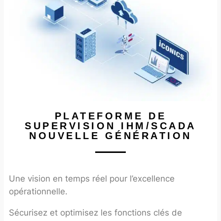
PLATEFORME DE
SUPERVISION IHM/SCADA
NOUVELLE GÉNÉRATION
Une vision en temps réel pour l’excellence
opérationnelle.
Sécurisez et optimisez les fonctions clés de