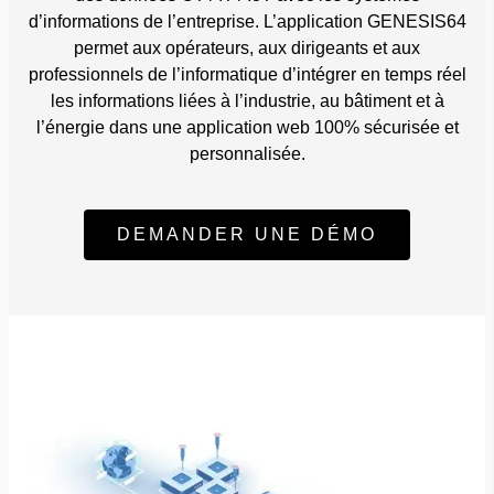
d’informations de l’entreprise. L’application GENESIS64
permet aux opérateurs, aux dirigeants et aux
professionnels de l’informatique d’intégrer en temps réel
les informations liées à l’industrie, au bâtiment et à
l’énergie dans une application web 100% sécurisée et
personnalisée.
DEMANDER UNE DÉMO