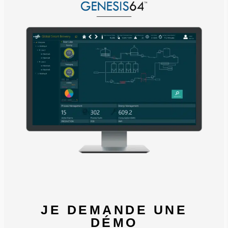
JE DEMANDE UNE
DÉMO