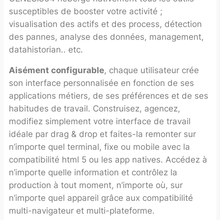
susceptibles de booster votre activité ;
visualisation des actifs et des process, détection
des pannes, analyse des données, management,
datahistorian.. etc.
Aisément configurable
, chaque utilisateur crée
son interface personnalisée en fonction de ses
applications métiers, de ses préférences et de ses
habitudes de travail. Construisez, agencez,
modifiez simplement votre interface de travail
idéale par drag & drop et faites-la remonter sur
n’importe quel terminal, fixe ou mobile avec la
compatibilité html 5 ou les app natives. Accédez à
n’importe quelle information et contrôlez la
production à tout moment, n’importe où, sur
n’importe quel appareil grâce aux compatibilité
multi-navigateur et multi-plateforme.