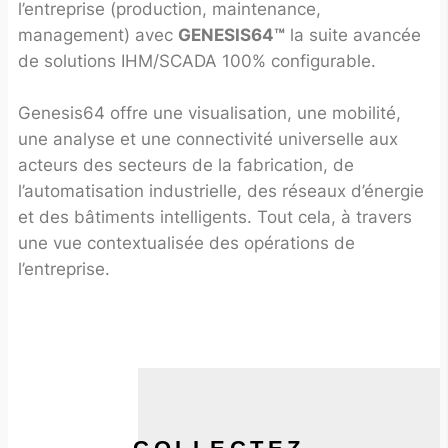
l’entreprise (production, maintenance,
management) avec
GENESIS64™
la suite avancée
de solutions IHM/SCADA 100% configurable.
Genesis64 offre une visualisation, une mobilité,
une analyse et une connectivité universelle aux
acteurs des secteurs de la fabrication, de
l’automatisation industrielle, des réseaux d’énergie
et des bâtiments intelligents. Tout cela, à travers
une vue contextualisée des opérations de
l’entreprise.