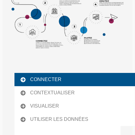
CONNECTER
CONTEXTUALISER
VISUALISER
UTILISER LES DONNÉES