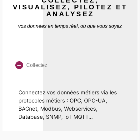
COLLECTEZ,
VISUALISEZ, PILOTEZ ET
ANALYSEZ
vos données en temps réel, où que vous soyez
Collectez
Connectez vos données métiers via les
protocoles métiers : OPC, OPC-UA,
BACnet, Modbus, Webservices,
Database, SNMP, IoT MQTT…