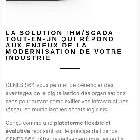
LA SOLUTION IHM/SCADA
TOUT-EN-UN QUI RÉPOND
AUX ENJEUX DE LA
MODERNISATION DE VOTRE
INDUSTRIE
GENESIS64 vous permet de bénéficier des
avantages de la digitalisation des organisations
sans pour autant complexifier vos infrastructures
réseau en multipliant les achats logiciels.
Conçu comme une
plateforme flexible et
évolutive
reposant sur le principe de licence,
GENESIS64 héberge nativement tous les outils