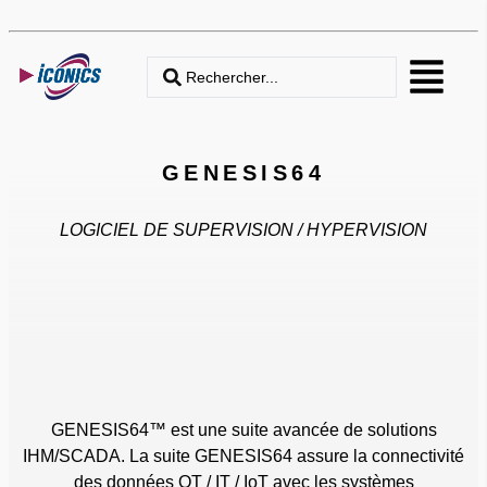
GENESIS64
LOGICIEL DE SUPERVISION / HYPERVISION
GENESIS64™ est une suite avancée de solutions
IHM/SCADA. La suite GENESIS64 assure la connectivité
des données OT / IT / IoT avec les systèmes