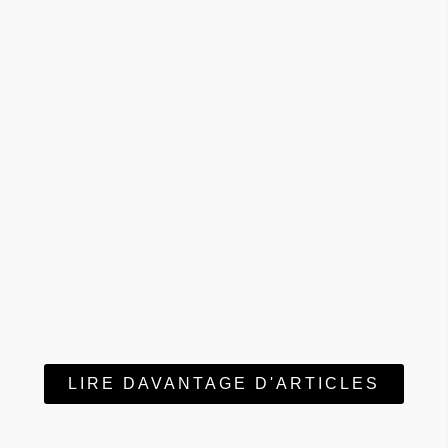
LIRE DAVANTAGE D'ARTICLES