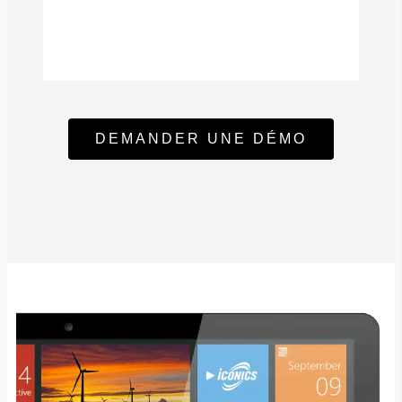
DEMANDER UNE DÉMO