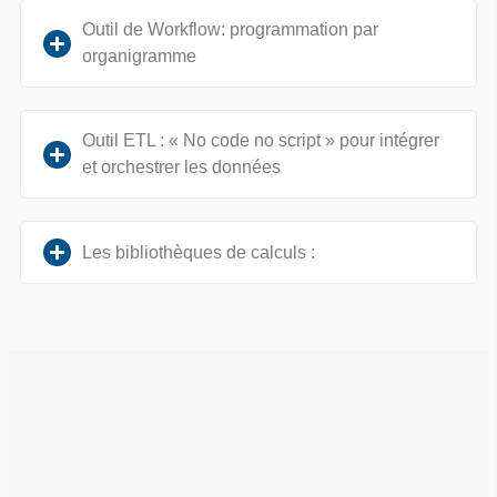
Outil de Workflow: programmation par
organigramme
Outil ETL : « No code no script » pour intégrer
et orchestrer les données
Les bibliothèques de calculs :