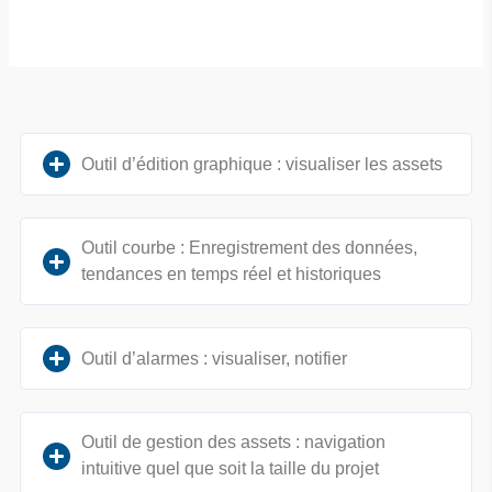
Outil d’édition graphique : visualiser les assets
Outil courbe : Enregistrement des données,
tendances en temps réel et historiques
Outil d’alarmes : visualiser, notifier
Outil de gestion des assets : navigation
intuitive quel que soit la taille du projet