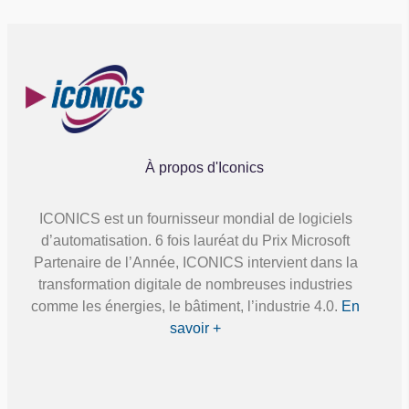
À propos d'Iconics
ICONICS est un fournisseur mondial de logiciels
d’automatisation. 6 fois lauréat du Prix Microsoft
Partenaire de l’Année, ICONICS intervient dans la
transformation digitale de nombreuses industries
comme les énergies, le bâtiment, l’industrie 4.0.
En
savoir +