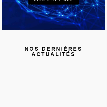
NOS DERNIÈRES
ACTUALITÉS