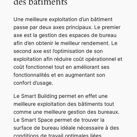
des bâtiments
Une meilleure exploitation d’un bâtiment
passe par deux axes principaux. Le premier
axe est la gestion des espaces de bureau
afin d’en obtenir le meilleur rendement. Le
second axe est l’optimisation de son
exploitation afin réduire coût opérationnel et
coût fonctionnel tout en améliorant ses
fonctionnalités et en augmentant son
confort d’usage.
Le Smart Building permet en effet une
meilleure exploitation des bâtiments tout
comme une meilleure gestion des bureaux.
Le Smart Space permet de trouver la
surface de bureau idéale nécessaire à des
conditions de travail optimales liées