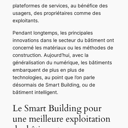
plateformes de services, au bénéfice des
usagers, des propriétaires comme des
exploitants.
Pendant longtemps, les principales
innovations dans le secteur du bâtiment ont
concerné les matériaux ou les méthodes de
construction. Aujourd’hui, avec la
généralisation du numérique, les bâtiments
embarquent de plus en plus de
technologies, au point que l’on parle
désormais de Smart Building, ou de
bâtiment intelligent.
Le Smart Building pour
une meilleure exploitation