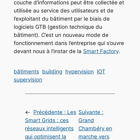
couche d’informations peut être collectée et
utilisée au service des utilisateurs et de
l’exploitant du bâtiment par le biais de
logiciels GTB (gestion technique du
bâtiment). C’est un nouveau mode de
fonctionnement dans l’entreprise qui s’ouvre
devant nous à l’instar de la
Smart Factory
.
bâtiments
building
hypervision
IOT
supervision
←
Précédente :
Les
Suivante :
Smart Grids : ces
Grand
réseaux intelligents
Chambéry en
qui optimisent la
marche vers