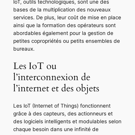
IoT, outils technologiques, sont une des
bases de la multiplication des nouveaux
services. De plus, leur coût de mise en place
ainsi que la formation des opérateurs sont
abordables également pour la gestion de
petites copropriétés ou petits ensembles de
bureaux.
Les IoT ou
l’interconnexion de
l’internet et des objets
Les IoT (Internet of Things) fonctionnent
grâce à des capteurs, des actionneurs et
des logiciels intelligents et modulables selon
chaque besoin dans une infinité de