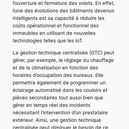
l’ouverture et fermeture des volets. En effet,
l’une des évolutions des bâtiments devenus
intelligents est sa capacité à réduire les
coûts opérationnel et fonctionnel des
immeubles en utilisant de nouvelles
technologies telles que les IoT.
La gestion technique centralisée (GTC) peut
gérer, par exemple, le réglage du chauffage
et de la climatisation en fonction des
horaires d’occupation des bureaux. Elle
permettra également de programmer un
éclairage automatisé dans les couloirs et
pièces secondaires tout aussi bien que
gérer en temps réel des incidents
nécessitant l’intervention d’un prestataire
extérieur. Ainsi, une gestion technique
centralisée peut diminuer le besoin de ce