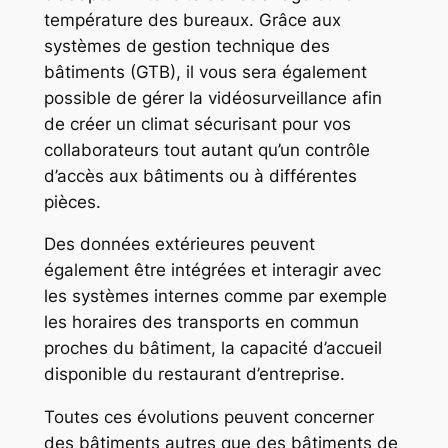
température des bureaux. Grâce aux
systèmes de gestion technique des
bâtiments (GTB), il vous sera également
possible de gérer la vidéosurveillance afin
de créer un climat sécurisant pour vos
collaborateurs tout autant qu’un contrôle
d’accès aux bâtiments ou à différentes
pièces.
Des données extérieures peuvent
également être intégrées et interagir avec
les systèmes internes comme par exemple
les horaires des transports en commun
proches du bâtiment, la capacité d’accueil
disponible du restaurant d’entreprise.
Toutes ces évolutions peuvent concerner
des bâtiments autres que des bâtiments de