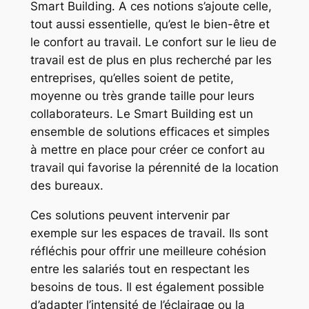
Smart Building. A ces notions s’ajoute celle,
tout aussi essentielle, qu’est le bien-être et
le confort au travail. Le confort sur le lieu de
travail est de plus en plus recherché par les
entreprises, qu’elles soient de petite,
moyenne ou très grande taille pour leurs
collaborateurs. Le Smart Building est un
ensemble de solutions efficaces et simples
à mettre en place pour créer ce confort au
travail qui favorise la pérennité de la location
des bureaux.
Ces solutions peuvent intervenir par
exemple sur les espaces de travail. Ils sont
réfléchis pour offrir une meilleure cohésion
entre les salariés tout en respectant les
besoins de tous. Il est également possible
d’adapter l’intensité de l’éclairage ou la