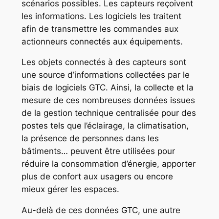
scénarios possibles. Les capteurs reçoivent
les informations. Les logiciels les traitent
afin de transmettre les commandes aux
actionneurs connectés aux équipements.
Les objets connectés à des capteurs sont
une source d’informations collectées par le
biais de logiciels GTC. Ainsi, la collecte et la
mesure de ces nombreuses données issues
de la gestion technique centralisée pour des
postes tels que l’éclairage, la climatisation,
la présence de personnes dans les
bâtiments… peuvent être utilisées pour
réduire la consommation d’énergie, apporter
plus de confort aux usagers ou encore
mieux gérer les espaces.
Au-delà de ces données GTC, une autre