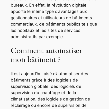
bureaux. En effet, la révolution digitale
apporte le même type d’avantages aux
gestionnaires et utilisateurs de bâtiments
commerciaux, de bâtiments publics tels que
les hôpitaux et les sites de services
administratifs par exemple.
Comment automatiser
mon bâtiment ?
Il est aujourd’hui aisé d’automatiser des
bâtiments grâce à des logiciels de
supervision globale, des logiciels de
supervision du chauffage et de la
climatisation, des logiciels de gestion de
l’éclairage ou encore de supervision de