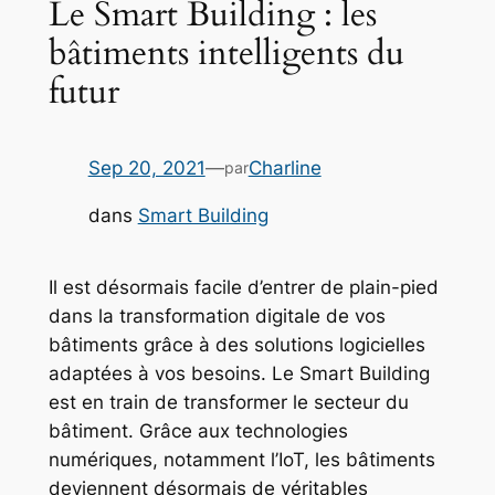
Le Smart Building : les
bâtiments intelligents du
futur
Sep 20, 2021
—
Charline
par
dans
Smart Building
Il est désormais facile d’entrer de plain-pied
dans la transformation digitale de vos
bâtiments grâce à des solutions logicielles
adaptées à vos besoins. Le Smart Building
est en train de transformer le secteur du
bâtiment. Grâce aux technologies
numériques, notamment l’IoT, les bâtiments
deviennent désormais de véritables