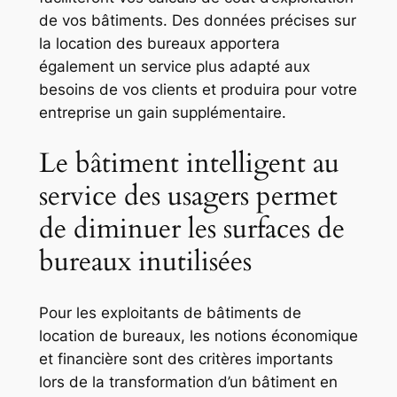
de vos bâtiments. Des données précises sur
la location des bureaux apportera
également un service plus adapté aux
besoins de vos clients et produira pour votre
entreprise un gain supplémentaire.
Le bâtiment intelligent au
service des usagers permet
de diminuer les surfaces de
bureaux inutilisées
Pour les exploitants de bâtiments de
location de bureaux, les notions économique
et financière sont des critères importants
lors de la transformation d’un bâtiment en