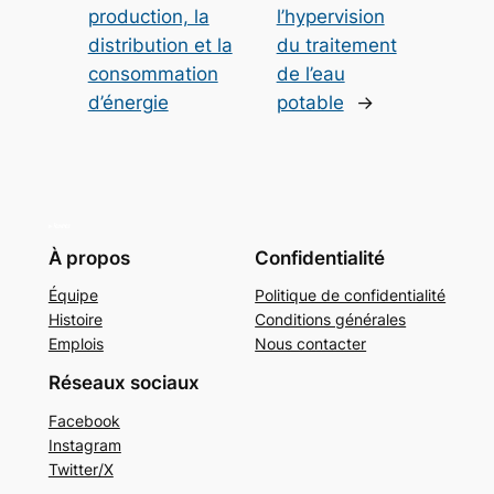
production, la
l’hypervision
distribution et la
du traitement
consommation
de l’eau
d’énergie
potable
→
À propos
Confidentialité
Équipe
Politique de confidentialité
Histoire
Conditions générales
Emplois
Nous contacter
Réseaux sociaux
Facebook
Instagram
Twitter/X