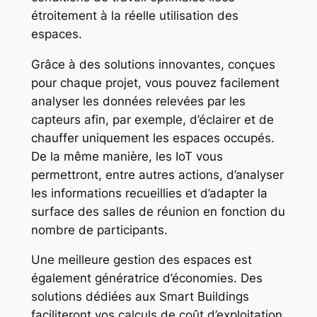
étroitement à la réelle utilisation des
espaces.
Grâce à des solutions innovantes, conçues
pour chaque projet, vous pouvez facilement
analyser les données relevées par les
capteurs afin, par exemple, d’éclairer et de
chauffer uniquement les espaces occupés.
De la même manière, les IoT vous
permettront, entre autres actions, d’analyser
les informations recueillies et d’adapter la
surface des salles de réunion en fonction du
nombre de participants.
Une meilleure gestion des espaces est
également génératrice d’économies. Des
solutions dédiées aux Smart Buildings
faciliteront vos calculs de coût d’exploitation