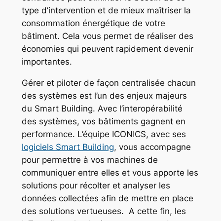
type d’intervention et de mieux maîtriser la
consommation énergétique de votre
bâtiment. Cela vous permet de réaliser des
économies qui peuvent rapidement devenir
importantes.
Gérer et piloter de façon centralisée chacun
des systèmes est l’un des enjeux majeurs
du Smart Building. Avec l’interopérabilité
des systèmes, vos bâtiments gagnent en
performance. L’équipe ICONICS, avec ses
logiciels Smart Building
, vous accompagne
pour permettre à vos machines de
communiquer entre elles et vous apporte les
solutions pour récolter et analyser les
données collectées afin de mettre en place
des solutions vertueuses. A cette fin, les