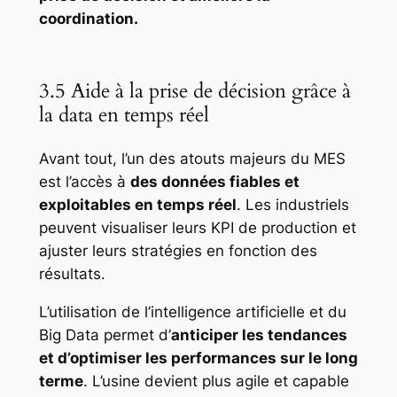
coordination.
3.5 Aide à la prise de décision grâce à
la data en temps réel
Avant tout, l’un des atouts majeurs du MES
est l’accès à
des données fiables et
exploitables en temps réel
. Les industriels
peuvent visualiser leurs KPI de production et
ajuster leurs stratégies en fonction des
résultats.
L’utilisation de l’intelligence artificielle et du
Big Data permet d’
anticiper les tendances
et d’optimiser les performances sur le long
terme
. L’usine devient plus agile et capable