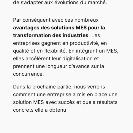
de s’adapter aux évolutions du marché.
Par conséquent avec ces nombreux
avantages des solutions MES pour la
transformation des industries
. Les
entreprises gagnent en productivité, en
qualité et en flexibilité. En intégrant un MES,
elles accélèrent leur digitalisation et
prennent une longueur d’avance sur la
concurrence.
Dans la prochaine partie, nous verrons
comment une entreprise a mis en place une
solution MES avec succès et quels résultats
concrets elle a obtenu