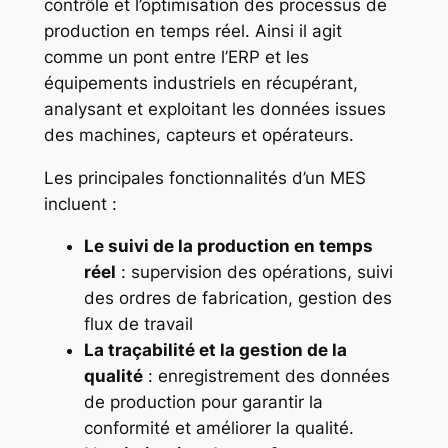
contrôle et l’optimisation des processus de
production en temps réel. Ainsi il agit
comme un pont entre l’ERP et les
équipements industriels en récupérant,
analysant et exploitant les données issues
des machines, capteurs et opérateurs.
Les principales fonctionnalités d’un MES
incluent :
Le suivi de la production en temps
réel
: supervision des opérations, suivi
des ordres de fabrication, gestion des
flux de travail
La traçabilité et la gestion de la
qualité
: enregistrement des données
de production pour garantir la
conformité et améliorer la qualité.