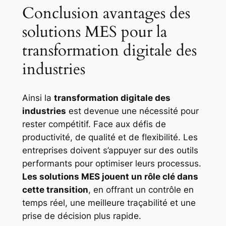
Conclusion avantages des
solutions MES pour la
transformation digitale des
industries
Ainsi la
transformation digitale des
industries
est devenue une nécessité pour
rester compétitif. Face aux défis de
productivité, de qualité et de flexibilité. Les
entreprises doivent s’appuyer sur des outils
performants pour optimiser leurs processus.
Les solutions MES jouent un rôle clé dans
cette transition
, en offrant un contrôle en
temps réel, une meilleure traçabilité et une
prise de décision plus rapide.