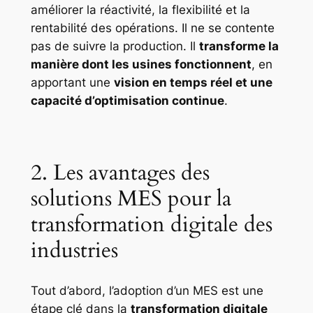
améliorer la réactivité, la flexibilité et la
rentabilité des opérations. Il ne se contente
pas de suivre la production. Il
transforme la
manière dont les usines fonctionnent
, en
apportant une
vision en temps réel et une
capacité d’optimisation continue
.
2. Les avantages des
solutions MES pour la
transformation digitale des
industries
Tout d’abord, l’adoption d’un MES est une
étape clé dans la
transformation digitale