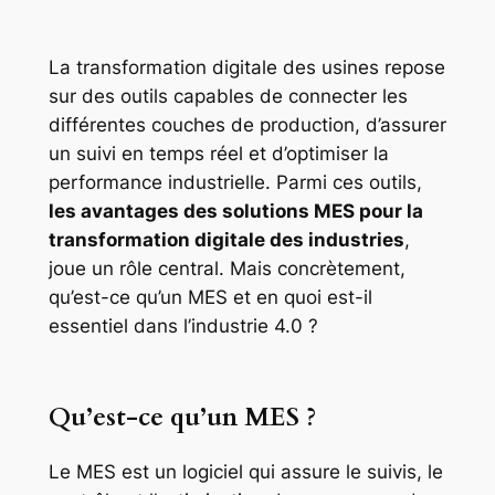
La transformation digitale des usines repose
sur des outils capables de connecter les
différentes couches de production, d’assurer
un suivi en temps réel et d’optimiser la
performance industrielle. Parmi ces outils,
les avantages des solutions MES pour la
transformation digitale des industries
,
joue un rôle central. Mais concrètement,
qu’est-ce qu’un MES et en quoi est-il
essentiel dans l’industrie 4.0 ?
Qu’est-ce qu’un MES ?
Le MES est un logiciel qui assure le suivis, le