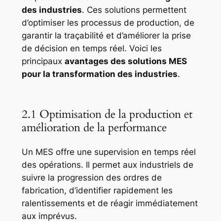
des industries
. Ces solutions permettent
d’optimiser les processus de production, de
garantir la traçabilité et d’améliorer la prise
de décision en temps réel. Voici les
principaux
avantages des solutions MES
pour la transformation des industries
.
2.1 Optimisation de la production et
amélioration de la performance
Un MES offre une supervision en temps réel
des opérations. Il permet aux industriels de
suivre la progression des ordres de
fabrication, d’identifier rapidement les
ralentissements et de réagir immédiatement
aux imprévus.