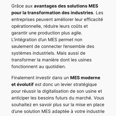
Grâce aux
avantages des solutions MES
pour la transformation des industries
. Les
entreprises peuvent améliorer leur efficacité
opérationnelle, réduire leurs coûts et
garantir une production plus agile.
L’intégration d’un MES permet non
seulement de connecter l’ensemble des
systèmes industriels. Mais aussi de
transformer la manière dont les usines
fonctionnent au quotidien.
Finalement investir dans un
MES moderne
et évolutif
est donc un levier stratégique
pour réussir la digitalisation de son usine et
anticiper les besoins futurs du marché. Vous
souhaitez en savoir plus sur la mise en place
d’une solution MES adaptée à votre industrie