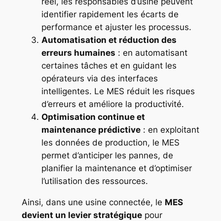
réel, les responsables d’usine peuvent
identifier rapidement les écarts de
performance et ajuster les processus.
Automatisation et réduction des
erreurs humaines
: en automatisant
certaines tâches et en guidant les
opérateurs via des interfaces
intelligentes. Le MES réduit les risques
d’erreurs et améliore la productivité.
Optimisation continue et
maintenance prédictive
: en exploitant
les données de production, le MES
permet d’anticiper les pannes, de
planifier la maintenance et d’optimiser
l’utilisation des ressources.
Ainsi, dans une usine connectée, le
MES
devient un levier stratégique
pour