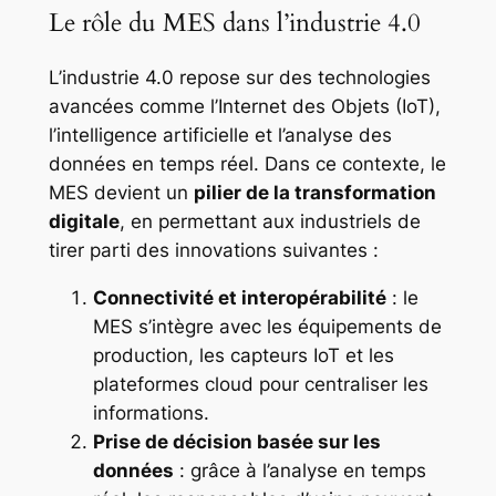
Le rôle du MES dans l’industrie 4.0
L’industrie 4.0 repose sur des technologies
avancées comme l’Internet des Objets (IoT),
l’intelligence artificielle et l’analyse des
données en temps réel. Dans ce contexte, le
MES devient un
pilier de la transformation
digitale
, en permettant aux industriels de
tirer parti des innovations suivantes :
Connectivité et interopérabilité
: le
MES s’intègre avec les équipements de
production, les capteurs IoT et les
plateformes cloud pour centraliser les
informations.
Prise de décision basée sur les
données
: grâce à l’analyse en temps