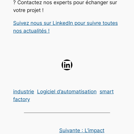
? Contactez nos experts pour échanger sur
votre projet !
Suivez nous sur LinkedIn pour suivre toutes
nos actualités !
industrie
Logiciel d’automatisation
smart
factory
Suivante :
L’impact