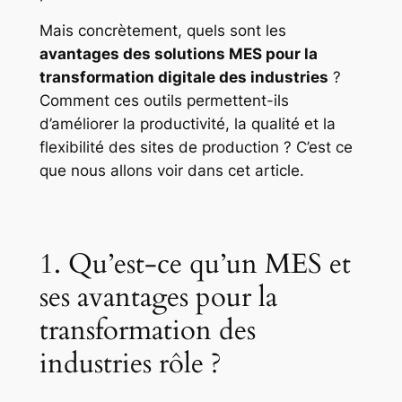
Mais concrètement, quels sont les
avantages des solutions MES pour la
transformation digitale des industries
?
Comment ces outils permettent-ils
d’améliorer la productivité, la qualité et la
flexibilité des sites de production ? C’est ce
que nous allons voir dans cet article.
1. Qu’est-ce qu’un MES et
ses avantages pour la
transformation des
industries rôle ?