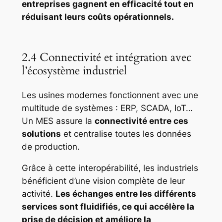
entreprises gagnent en efficacité tout en
réduisant leurs coûts opérationnels.
2.4 Connectivité et intégration avec
l’écosystème industriel
Les usines modernes fonctionnent avec une
multitude de systèmes : ERP, SCADA, IoT…
Un MES assure la
connectivité entre ces
solutions
et centralise toutes les données
de production.
Grâce à cette interopérabilité, les industriels
bénéficient d’une vision complète de leur
activité.
Les échanges entre les différents
services sont fluidifiés, ce qui accélère la
prise de décision et améliore la