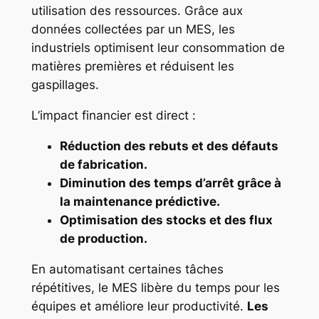
utilisation des ressources. Grâce aux
données collectées par un MES, les
industriels optimisent leur consommation de
matières premières et réduisent les
gaspillages.
L’impact financier est direct :
Réduction des rebuts et des défauts
de fabrication.
Diminution des temps d’arrêt grâce à
la maintenance prédictive.
Optimisation des stocks et des flux
de production.
En automatisant certaines tâches
répétitives, le MES libère du temps pour les
équipes et améliore leur productivité.
Les