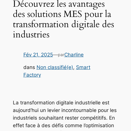
Découvrez les avantages
des solutions MES pour la
transformation digitale des
industries
Fév 21, 2025
—
Charline
par
dans
Non classifié(e)
, 
Smart
Factory
La transformation digitale industrielle est
aujourd’hui un levier incontournable pour les
industriels souhaitant rester compétitifs. En
effet face à des défis comme l’optimisation