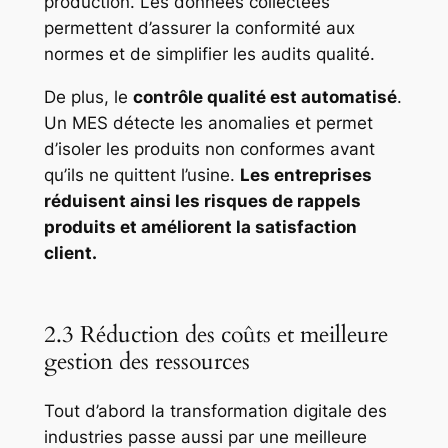
production. Les données collectées
permettent d’assurer la conformité aux
normes et de simplifier les audits qualité.
De plus, le
contrôle qualité est automatisé
.
Un MES détecte les anomalies et permet
d’isoler les produits non conformes avant
qu’ils ne quittent l’usine.
Les entreprises
réduisent ainsi les risques de rappels
produits et améliorent la satisfaction
client.
2.3 Réduction des coûts et meilleure
gestion des ressources
Tout d’abord la transformation digitale des
industries passe aussi par une meilleure