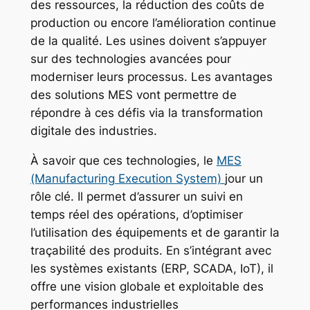
des ressources, la réduction des coûts de
production ou encore l’amélioration continue
de la qualité. Les usines doivent s’appuyer
sur des technologies avancées pour
moderniser leurs processus. Les avantages
des solutions MES vont permettre de
répondre à ces défis via la transformation
digitale des industries.
À savoir que ces technologies, le
MES
(Manufacturing Execution System)
jour un
rôle clé. Il permet d’assurer un suivi en
temps réel des opérations, d’optimiser
l’utilisation des équipements et de garantir la
traçabilité des produits. En s’intégrant avec
les systèmes existants (ERP, SCADA, IoT), il
offre une vision globale et exploitable des
performances industrielles