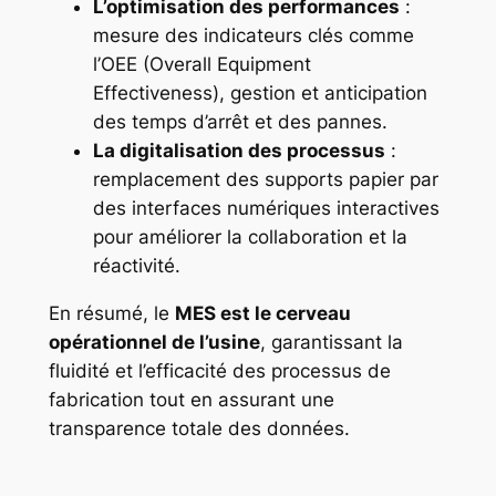
L’optimisation des performances
:
mesure des indicateurs clés comme
l’OEE (Overall Equipment
Effectiveness), gestion et anticipation
des temps d’arrêt et des pannes.
La digitalisation des processus
:
remplacement des supports papier par
des interfaces numériques interactives
pour améliorer la collaboration et la
réactivité.
En résumé, le
MES est le cerveau
opérationnel de l’usine
, garantissant la
fluidité et l’efficacité des processus de
fabrication tout en assurant une
transparence totale des données.