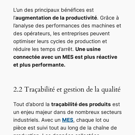
L’un des principaux bénéfices est
l’
augmentation de la productivité
. Grâce à
l’analyse des performances des machines et
des opérateurs, les entreprises peuvent
optimiser leurs cycles de production et
réduire les temps d’arrêt.
Une usine
connectée avec un MES est plus réactive
et plus performante.
2.2 Traçabilité et gestion de la qualité
Tout d’abord la
traçabilité des produits
est
un enjeu majeur dans de nombreux secteurs
industriels. Avec un
MES
, chaque lot ou
pièce est suivi tout au long de la chaîne de