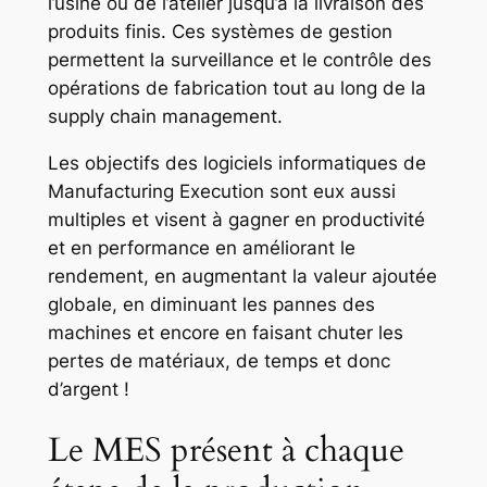
l’usine ou de l’atelier jusqu’à la livraison des
produits finis. Ces systèmes de gestion
permettent la surveillance et le contrôle des
opérations de fabrication tout au long de la
supply chain management.
Les objectifs des logiciels informatiques de
Manufacturing Execution sont eux aussi
multiples et visent à gagner en productivité
et en performance en améliorant le
rendement, en augmentant la valeur ajoutée
globale, en diminuant les pannes des
machines et encore en faisant chuter les
pertes de matériaux, de temps et donc
d’argent !
Le MES présent à chaque