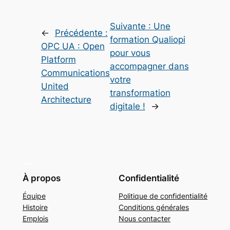
Suivante :
Une
←
Précédente :
formation Qualiopi
OPC UA : Open
pour vous
Platform
accompagner dans
Communications
votre
United
transformation
Architecture
digitale !
→
À propos
Confidentialité
Équipe
Politique de confidentialité
Histoire
Conditions générales
Emplois
Nous contacter