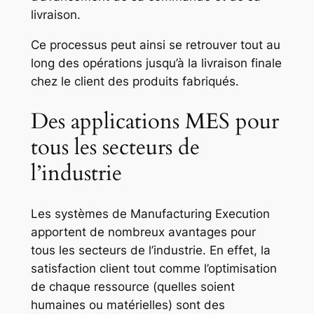
livraison.
Ce processus peut ainsi se retrouver tout au
long des opérations jusqu’à la livraison finale
chez le client des produits fabriqués.
Des applications MES pour
tous les secteurs de
l’industrie
Les systèmes de Manufacturing Execution
apportent de nombreux avantages pour
tous les secteurs de l’industrie. En effet, la
satisfaction client tout comme l’optimisation
de chaque ressource (quelles soient
humaines ou matérielles) sont des