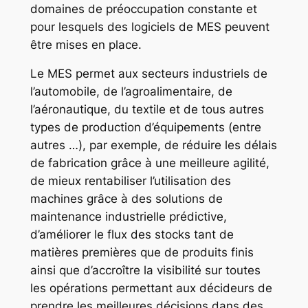
domaines de préoccupation constante et
pour lesquels des logiciels de MES peuvent
être mises en place.
Le MES permet aux secteurs industriels de
l’automobile, de l’agroalimentaire, de
l’aéronautique, du textile et de tous autres
types de production d’équipements (entre
autres …), par exemple, de réduire les délais
de fabrication grâce à une meilleure agilité,
de mieux rentabiliser l’utilisation des
machines grâce à des solutions de
maintenance industrielle prédictive,
d’améliorer le flux des stocks tant de
matières premières que de produits finis
ainsi que d’accroître la visibilité sur toutes
les opérations permettant aux décideurs de
prendre les meilleures décisions dans des