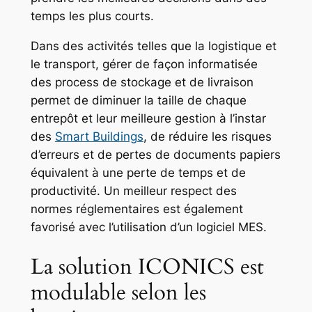
temps les plus courts.
Dans des activités telles que la logistique et
le transport, gérer de façon informatisée
des process de stockage et de livraison
permet de diminuer la taille de chaque
entrepôt et leur meilleure gestion à l’instar
des
Smart Buildings
, de réduire les risques
d’erreurs et de pertes de documents papiers
équivalent à une perte de temps et de
productivité. Un meilleur respect des
normes réglementaires est également
favorisé avec l’utilisation d’un logiciel MES.
La solution ICONICS est
modulable selon les