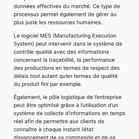
données effectives du marché. Ce type de
processus permet également de gérer au
plus juste les ressources humaines.
Le logiciel MES (Manufacturing Execution
System) peut intervenir dans le système de
contrôle qualité avec des informations
concernant la traçabilité, la performance
des productions en termes de respect des
délais tout autant qu’en termes de qualité
du produit fini par exemple.
Également, le pôle logistique de l’entreprise
peut être optimisé grâce à l’utilisation d’un
système de collecte d’informations en temps
réel afin de permettre aux clients de
connaître à chaque instant l’état
d’avancement de sa commande et de sa