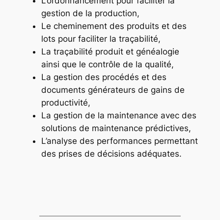
L’ordonnancement pour faciliter la
gestion de la production,
Le cheminement des produits et des
lots pour faciliter la traçabilité,
La traçabilité produit et généalogie
ainsi que le contrôle de la qualité,
La gestion des procédés et des
documents générateurs de gains de
productivité,
La gestion de la maintenance avec des
solutions de maintenance prédictives,
L’analyse des performances permettant
des prises de décisions adéquates.