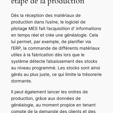
étape de la production
Dès la réception des matériaux de
production dans l’usine, le logiciel de
pilotage MES fait l’acquisition d’ informations
en temps réel et crée une généalogie. Cela
lui permet, par exemple, de planifier via
l’ERP, la commande de différents matériaux
utiles à la fabrication dès lors que le
système détecte l’abaissement des stocks
au niveau programmé. Les stocks sont ainsi
gérés au plus juste, ce qui limite la trésorerie
dormante.
Il peut également lancer les ordres de
production, grâce aux données de
généalogie, au moment propice en tenant
compte de la demande des clients et des