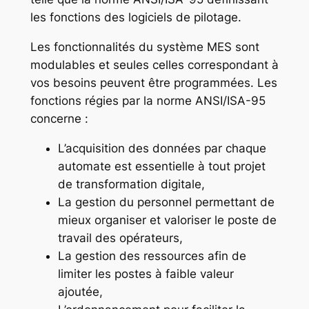
les fonctions des logiciels de pilotage.
Les fonctionnalités du système MES sont
modulables et seules celles correspondant à
vos besoins peuvent être programmées. Les
fonctions régies par la norme ANSI/ISA-95
concerne :
L’acquisition des données par chaque
automate est essentielle à tout projet
de transformation digitale,
La gestion du personnel permettant de
mieux organiser et valoriser le poste de
travail des opérateurs,
La gestion des ressources afin de
limiter les postes à faible valeur
ajoutée,