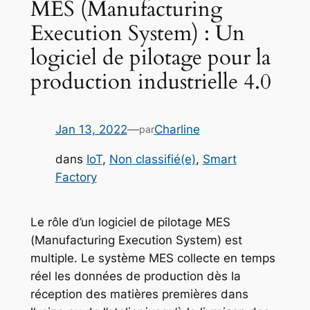
MES (Manufacturing
Execution System) : Un
logiciel de pilotage pour la
production industrielle 4.0
Jan 13, 2022
—
Charline
par
dans
IoT
, 
Non classifié(e)
, 
Smart
Factory
Le rôle d’un logiciel de pilotage MES
(Manufacturing Execution System) est
multiple. Le système MES collecte en temps
réel les données de production dès la
réception des matières premières dans