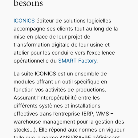
besoins
ICONICS
éditeur de solutions logicielles
accompagne ses clients tout au long de la
mise en place de leur projet de
transformation digitale de leur usine et
atelier pour les conduire vers l’excellence
opérationnelle du
SMART Factory
.
La suite ICONICS est un ensemble de
modules offrant un outil spécifique en
fonction vos activités de productions.
Assurant l’interopérabilité entre les
différents systèmes et installations
effectives dans l’entreprise (ERP, WMS –
warehouse management pour la gestion des
stocks…). Elle répond aux normes en vigueur
telle que la norme ANSI/ISA-95 définissant