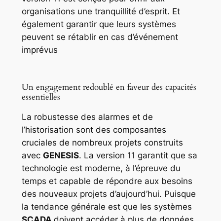
organisations une tranquillité d’esprit. Et
également garantir que leurs systèmes
peuvent se rétablir en cas d’événement
imprévus
Un engagement redoublé en faveur des capacités
essentielles
La robustesse des alarmes et de
l’historisation sont des composantes
cruciales de nombreux projets construits
avec
GENESIS
. La version 11 garantit que sa
technologie est moderne, à l’épreuve du
temps et capable de répondre aux besoins
des nouveaux projets d’aujourd’hui. Puisque
la tendance générale est que les systèmes
SCADA
doivent accéder à plus de données.