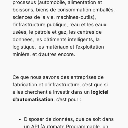
processus (automobile, alimentation et
boissons, biens de consommation emballés,
sciences de la vie, machines-outils),
l’infrastructure publique, l’eau et les eaux
usées, le pétrole et gaz, les centres de
données, les bâtiments intelligents, la
logistique, les matériaux et l’exploitation
minière, et d’autres encore.
Ce que nous savons des entreprises de
fabrication et d’infrastructure, c’est que si
elles cherchent à investir dans un
logiciel
d’automatisation
, c’est pour :
Disposer de données, que ce soit dans
un API (Automate Programmable, un