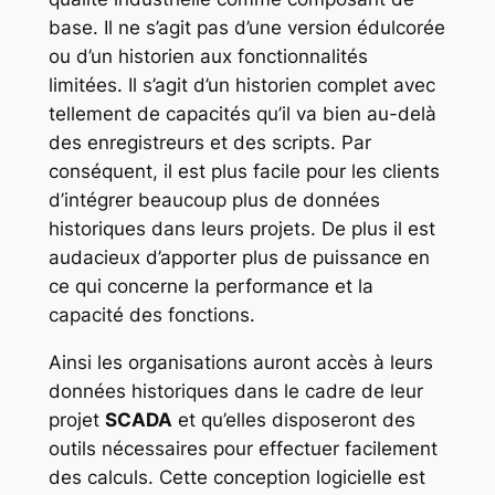
base. Il ne s’agit pas d’une version édulcorée
ou d’un historien aux fonctionnalités
limitées. Il s’agit d’un historien complet avec
tellement de capacités qu’il va bien au-delà
des enregistreurs et des scripts. Par
conséquent, il est plus facile pour les clients
d’intégrer beaucoup plus de données
historiques dans leurs projets. De plus il est
audacieux d’apporter plus de puissance en
ce qui concerne la performance et la
capacité des fonctions.
Ainsi les organisations auront accès à leurs
données historiques dans le cadre de leur
projet
SCADA
et qu’elles disposeront des
outils nécessaires pour effectuer facilement
des calculs. Cette conception logicielle est