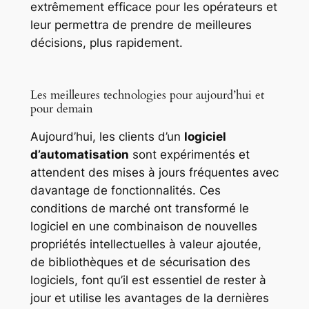
extrêmement efficace pour les opérateurs et
leur permettra de prendre de meilleures
décisions, plus rapidement.
Les meilleures technologies pour aujourd’hui et
pour demain
Aujourd’hui, les clients d’un
logiciel
d’automatisation
sont expérimentés et
attendent des mises à jours fréquentes avec
davantage de fonctionnalités. Ces
conditions de marché ont transformé le
logiciel en une combinaison de nouvelles
propriétés intellectuelles à valeur ajoutée,
de bibliothèques et de sécurisation des
logiciels, font qu’il est essentiel de rester à
jour et utilise les avantages de la dernières