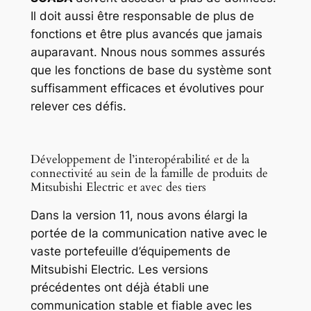
Il doit aussi être responsable de plus de
fonctions et être plus avancés que jamais
auparavant. Nnous nous sommes assurés
que les fonctions de base du système sont
suffisamment efficaces et évolutives pour
relever ces défis.
Développement de l’interopérabilité et de la
connectivité au sein de la famille de produits de
Mitsubishi Electric et avec des tiers
Dans la version 11, nous avons élargi la
portée de la communication native avec le
vaste portefeuille d’équipements de
Mitsubishi Electric. Les versions
précédentes ont déjà établi une
communication stable et fiable avec les