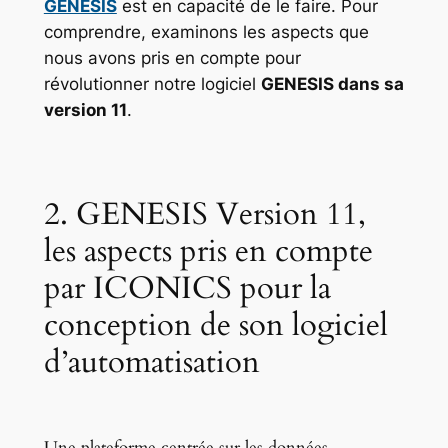
GENESIS
est en capacité de le faire. Pour
comprendre, examinons les aspects que
nous avons pris en compte pour
révolutionner notre logiciel
GENESIS dans sa
version 11
.
2. GENESIS Version 11,
les aspects pris en compte
par ICONICS pour la
conception de son logiciel
d’automatisation
Une plateforme centrée sur les données