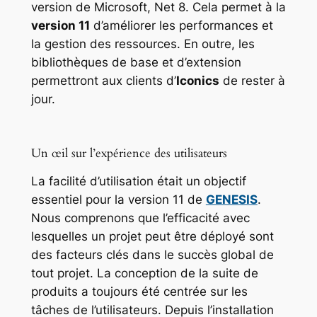
version de Microsoft, Net 8. Cela permet à la
version 11
d’améliorer les performances et
la gestion des ressources. En outre, les
bibliothèques de base et d’extension
permettront aux clients d’
Iconics
de rester à
jour.
Un œil sur l’expérience des utilisateurs
La facilité d’utilisation était un objectif
essentiel pour la version 11 de
GENESIS
.
Nous comprenons que l’efficacité avec
lesquelles un projet peut être déployé sont
des facteurs clés dans le succès global de
tout projet. La conception de la suite de
produits a toujours été centrée sur les
tâches de l’utilisateurs. Depuis l’installation