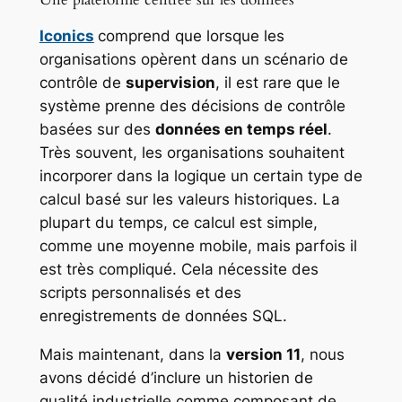
Iconics
comprend que lorsque les
organisations opèrent dans un scénario de
contrôle de
supervision
, il est rare que le
système prenne des décisions de contrôle
basées sur des
données en temps réel
.
Très souvent, les organisations souhaitent
incorporer dans la logique un certain type de
calcul basé sur les valeurs historiques. La
plupart du temps, ce calcul est simple,
comme une moyenne mobile, mais parfois il
est très compliqué. Cela nécessite des
scripts personnalisés et des
enregistrements de données SQL.
Mais maintenant, dans la
version 11
, nous
avons décidé d’inclure un historien de
qualité industrielle comme composant de