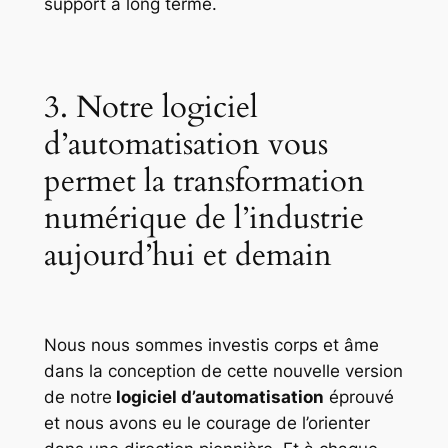
support à long terme.
3. Notre logiciel
d’automatisation vous
permet la transformation
numérique de l’industrie
aujourd’hui et demain
Nous nous sommes investis corps et âme
dans la conception de cette nouvelle version
de notre
logiciel d’automatisation
éprouvé
et nous avons eu le courage de l’orienter