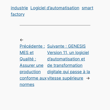
industrie
Logiciel d’automatisation
smart
factory
←
Précédente :
Suivante :
GENESIS
MES et
Version 11, un logiciel
Qualité :
d’automatisation et
Assurer une
de transformation
production
digitale qui passe à la
conforme aux
vitesse supérieure
→
normes