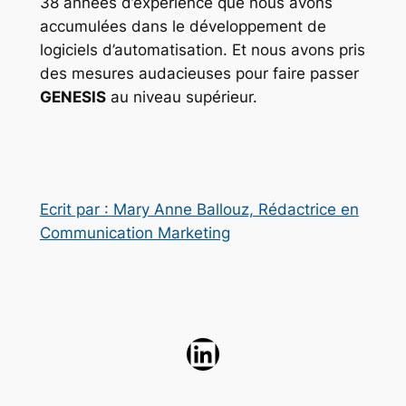
38 années d’expérience que nous avons
accumulées dans le développement de
logiciels d’automatisation. Et nous avons pris
des mesures audacieuses pour faire passer
GENESIS
au niveau supérieur.
Ecrit par : Mary Anne Ballouz, Rédactrice en
Communication Marketing