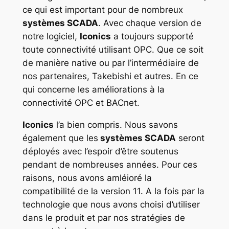
ce qui est important pour de nombreux
systèmes SCADA
. Avec chaque version de
notre logiciel,
Iconics
a toujours supporté
toute connectivité utilisant OPC. Que ce soit
de manière native ou par l’intermédiaire de
nos partenaires, Takebishi et autres. En ce
qui concerne les améliorations à la
connectivité OPC et BACnet.
Iconics
l’a bien compris. Nous savons
également que les
systèmes SCADA
seront
déployés avec l’espoir d’être soutenus
pendant de nombreuses années. Pour ces
raisons, nous avons amléioré la
compatibilité de la version 11. A la fois par la
technologie que nous avons choisi d’utiliser
dans le produit et par nos stratégies de