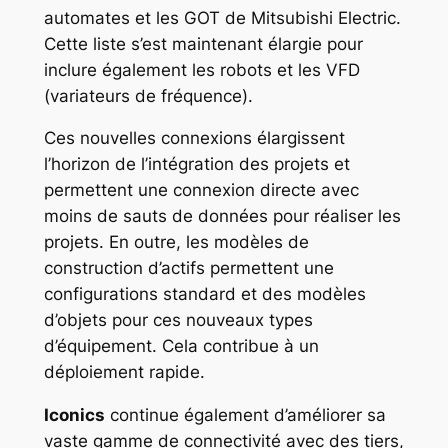
automates et les GOT de Mitsubishi Electric.
Cette liste s’est maintenant élargie pour
inclure également les robots et les VFD
(variateurs de fréquence).
Ces nouvelles connexions élargissent
l’horizon de l’intégration des projets et
permettent une connexion directe avec
moins de sauts de données pour réaliser les
projets. En outre, les modèles de
construction d’actifs permettent une
configurations standard et des modèles
d’objets pour ces nouveaux types
d’équipement. Cela contribue à un
déploiement rapide.
Iconics
continue également d’améliorer sa
vaste gamme de connectivité avec des tiers,