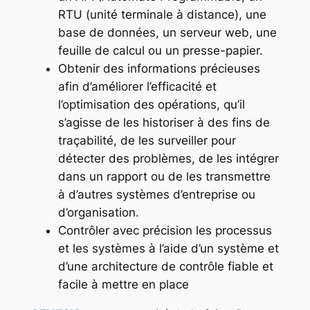
RTU (unité terminale à distance), une
base de données, un serveur web, une
feuille de calcul ou un presse-papier.
Obtenir des informations précieuses
afin d’améliorer l’efficacité et
l’optimisation des opérations, qu’il
s’agisse de les historiser à des fins de
traçabilité, de les surveiller pour
détecter des problèmes, de les intégrer
dans un rapport ou de les transmettre
à d’autres systèmes d’entreprise ou
d’organisation.
Contrôler avec précision les processus
et les systèmes à l’aide d’un système et
d’une architecture de contrôle fiable et
facile à mettre en place