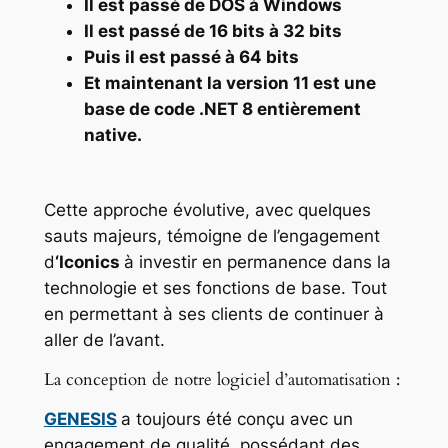
Il est passé de DOS à Windows
Il est passé de 16 bits à 32 bits
Puis il est passé à 64 bits
Et maintenant la version 11 est une
base de code .NET 8 entièrement
native.
Cette approche évolutive, avec quelques
sauts majeurs, témoigne de l’engagement
d
‘Iconics
à investir en permanence dans la
technologie et ses fonctions de base. Tout
en permettant à ses clients de continuer à
aller de l’avant.
La conception de notre logiciel d’automatisation :
GENESIS
a toujours été conçu avec un
engagement de qualité, possédant des