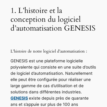
1. L’histoire et la
conception du logiciel
d’automatisation GENESIS
L’histoire de notre logiciel d’automatisation :
GENESIS est une plateforme logicielle
polyvalente qui consiste en une suite d’outils
de logiciel d’automatisation. Naturellement
elle peut être configurée pour réaliser une
large gamme de cas d’utilisation et de
solutions dans différentes industries.
GENESIS
existe depuis près de quarante
ans et s’appuie sur plus de 100 ans