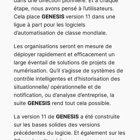
dans une direction pionnière. Et à chaque
étape, nous avons pensé à l’utilisateurs.
Cela place
GENESIS
version 11 dans une
ligue à part pour les logiciels
d’automatisation de classe mondiale.
Les organisations seront en mesure de
déployer rapidement et efficacement un
large éventail de solutions de projets de
numérisation. Qu’il s’agisse de systèmes de
contrôle intelligentes et d’historisation des
situationnelle/ opérationnelle et de
notification, ou d’analyse d’entreprise, la
suite
GENESIS
rend tout cela possible.
La version 11 de
GENESIS
a été construite
sur les bases solides des versions
précédentes du logicie. Et également sur les