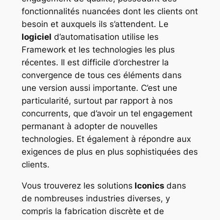
fonctionnalités nuancées dont les clients ont
besoin et auxquels ils s’attendent. Le
logiciel
d’automatisation utilise les
Framework et les technologies les plus
récentes. Il est difficile d’orchestrer la
convergence de tous ces éléments dans
une version aussi importante. C’est une
particularité, surtout par rapport à nos
concurrents, que d’avoir un tel engagement
permanant à adopter de nouvelles
technologies. Et également à répondre aux
exigences de plus en plus sophistiquées des
clients.
Vous trouverez les solutions
Iconics
dans
de nombreuses industries diverses, y
compris la fabrication discrète et de