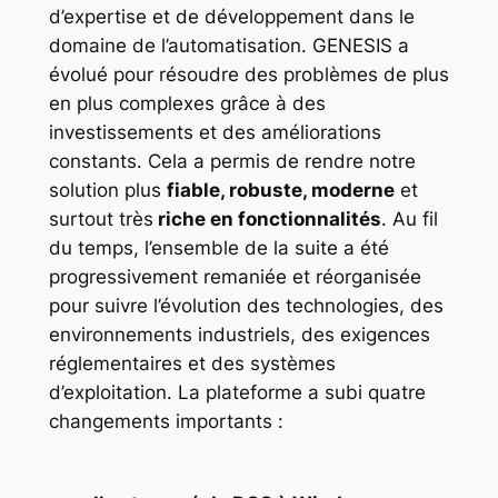
d’expertise et de développement dans le
domaine de l’automatisation. GENESIS a
évolué pour résoudre des problèmes de plus
en plus complexes grâce à des
investissements et des améliorations
constants. Cela a permis de rendre notre
solution plus
fiable, robuste, moderne
et
surtout très
riche en fonctionnalités
. Au fil
du temps, l’ensemble de la suite a été
progressivement remaniée et réorganisée
pour suivre l’évolution des technologies, des
environnements industriels, des exigences
réglementaires et des systèmes
d’exploitation. La plateforme a subi quatre
changements importants :