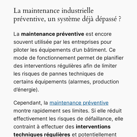
La maintenance industrielle
préventive, un système déjà dépassé ?
La
maintenance préventive
est encore
souvent utilisée par les entreprises pour
piloter les équipements d’un bâtiment. Ce
mode de fonctionnement permet de planifier
des interventions régulières afin de limiter
les risques de pannes techniques de
certains équipements (alarmes, production
d’énergie).
Cependant, la
maintenance préventive
montre rapidement ses limites. Si elle réduit
effectivement les risques de défaillance, elle
contraint à effectuer des
interventions
techniques régulières
et potentiellement