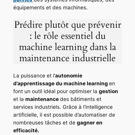
équipements et des machines.
Prédire plutôt que prévenir
: le rôle essentiel du
machine learning dans la
maintenance industrielle
La puissance et l’
autonomie
d’apprentissage du machine learning
en
font un outil idéal pour optimiser la
gestion
et la
maintenance
des bâtiments et
services industriels. Grâce à l’intelligence
artificielle, il est possible d’automatiser de
nombreuses tâches et de
gagner en
efficacité.