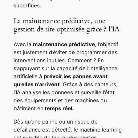
superflues.
La maintenance prédictive, une
gestion de site optimisée grâce à l’IA
Avec la
maintenance prédictive
, l’objectif
est justement d’éviter de programmer des
interventions inutiles. Comment ? En
s’appuyant sur la capacité de l’intelligence
artificielle à
prévoir les pannes avant
qu’elles n’arrivent
. Grâce à des capteurs,
l’IA analyse les données et surveille l’état
des équipements et des machines du
bâtiment en
temps réel.
Dès qu’une panne ou un risque de
défaillance est détecté, le machine learning
est capable de lancer des alertes