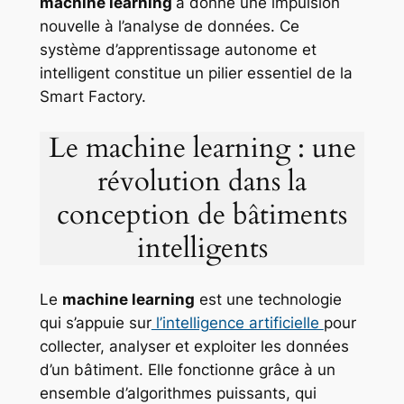
machine learning
a donné une impulsion
nouvelle à l’analyse de données. Ce
système d’apprentissage autonome et
intelligent constitue un pilier essentiel de la
Smart Factory.
Le machine learning : une
révolution dans la
conception de bâtiments
intelligents
Le
machine learning
est une technologie
qui s’appuie sur
l’intelligence artificielle
pour
collecter, analyser et exploiter les données
d’un bâtiment. Elle fonctionne grâce à un
ensemble d’algorithmes puissants, qui