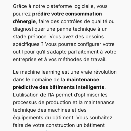
Grâce à notre plateforme logicielle, vous
pourrez
prédire votre consommation
d’énergie
, faire des contrôles de qualité ou
diagnostiquer une panne technique à un
stade précoce. Vous avez des besoins
spécifiques ? Vous pourrez configurer votre
outil pour qu’il s’adapte parfaitement à votre
entreprise et à vos méthodes de travail.
Le machine learning est une vraie révolution
dans le domaine de la
maintenance
prédictive des bâtiments intelligents
.
L’utilisation de l’IA permet d’optimiser les
processus de production et la maintenance
technique des machines et des
équipements du bâtiment. Vous souhaitez
faire de votre construction un bâtiment