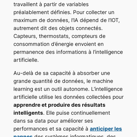
travaillent à partir de variables
préalablement définies. Pour collecter un
maximum de données, l’IA dépend de l’IOT,
autrement dit des objets connectés.
Capteurs, thermostats, compteurs de
consommation d’énergie envoient en
permanence des informations à l’intelligence
artificielle.
Au-delà de sa capacité à absorber une
grande quantité de données, le machine
learning est un outil autonome. L’intelligence
artificielle utilise les données collectées pour
apprendre et produire des résultats
intelligents
. Elle puise continuellement
dans sa data pour améliorer ses
performances et sa capacité à
anticiper les
pannes
des systèmes informatiques, des