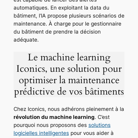
automatiques. En exploitant la data du
bâtiment, l’IA propose plusieurs scénarios de
maintenance. À charge pour le gestionnaire
du bâtiment de prendre la décision
adéquate.
Le machine learning
Iconics, une solution pour
optimiser la maintenance
prédictive de vos bâtiments
Chez Iconics, nous adhérons pleinement à la
révolution du machine learning
. C’est
pourquoi nous proposons des
solutions
logicielles intelligentes
pour vous aider à