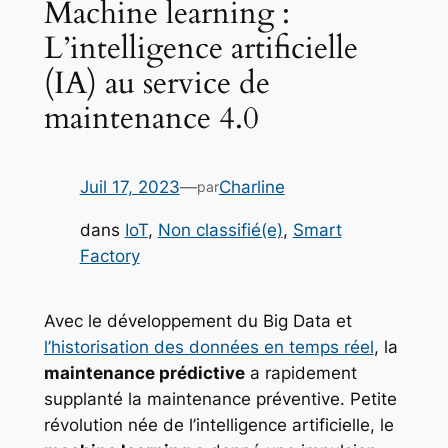
Machine learning :
L’intelligence artificielle
(IA) au service de
maintenance 4.0
Juil 17, 2023
—
Charline
par
dans
IoT
, 
Non classifié(e)
, 
Smart
Factory
Avec le développement du Big Data et
l’historisation des données en temps réel
, la
maintenance prédictive
a rapidement
supplanté la maintenance préventive. Petite
révolution née de l’intelligence artificielle, le