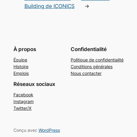
Building de ICONICS
→
À propos
Confidentialité
Équipe
Politique de confidentialité
Histoire
Conditions générales
Emplois
Nous contacter
Réseaux sociaux
Facebook
Instagram
Twitter/X
Conçu avec
WordPress