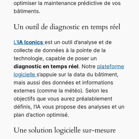
optimiser la maintenance prédictive de vos
bâtiments.
Un outil de diagnostic en temps réel
L’
IA Iconics
est un outil d’analyse et de
collecte de données à la pointe de la
technologie, capable de poser un
diagnostic en temps réel
. Notre
plateforme
logicielle
s’appuie sur la data du bâtiment,
mais aussi des données et informations
externes (comme la météo). Selon les
objectifs que vous aurez préalablement
définis, l’IA vous propose des analyses et un
plan d’action optimisé.
Une solution logicielle sur-mesure